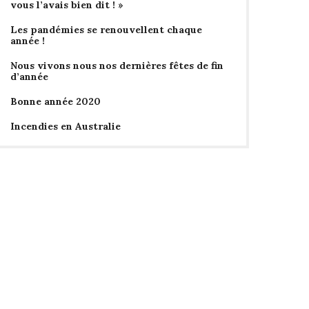
vous l’avais bien dit ! »
Les pandémies se renouvellent chaque
année !
Nous vivons nous nos dernières fêtes de fin
d’année
Bonne année 2020
Incendies en Australie