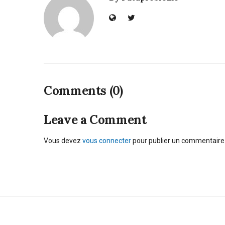
Comments (0)
Leave a Comment
Vous devez
vous connecter
pour publier un commentaire