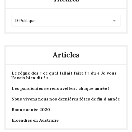
Thèmes
Articles
Le règne des « ce qu’il fallait faire ! » du « Je vous
l’avais bien dit ! »
Les pandémies se renouvellent chaque année !
Nous vivons nous nos dernières fêtes de fin d’année
Bonne année 2020
Incendies en Australie